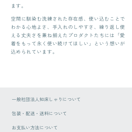
ます。
空間に馴染む洗練された存在感、使い込むことで
わかる心地よさ、
手入れのしやすさ、繰り返し使
える丈夫さを兼ね揃えたプロダクトたちには「愛
着をもって永く使い続けてほしい」という想いが
込められています。
一般社団法人知床しゃりについて
包装・配送・送料について
お支払い方法について