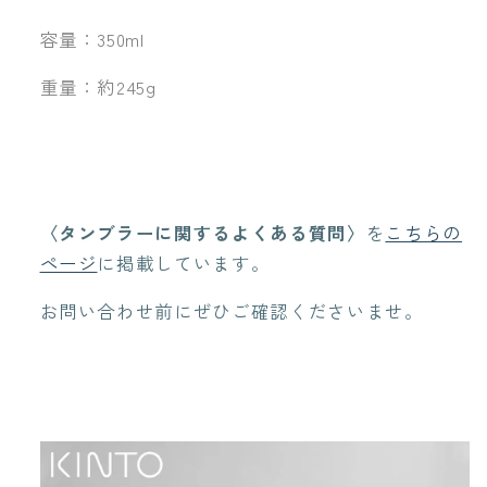
容量：350ml
重量：約245g
〈タンブラーに関するよくある質問〉
を
こちらの
ページ
に掲載しています。
お問い合わせ前にぜひご確認くださいませ。