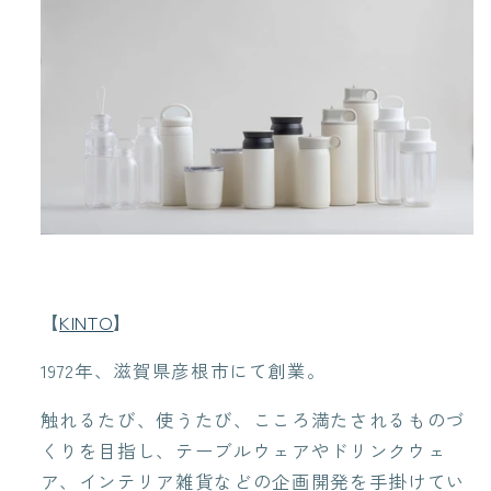
【
KINTO
】
1972年、滋賀県彦根市にて創業。
触れるたび、使うたび、こころ満たされるものづ
くりを目指し、
テーブルウェアやドリンクウェ
ア、インテリア雑貨などの企画開発を手掛けてい