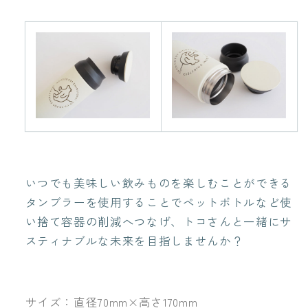
いつでも美味しい飲みものを楽しむことができる
タンブラーを使用することでペットボトルなど使
い捨て容器の削減へつなげ、トコさんと一緒にサ
スティナブルな未来を目指しませんか？
サイズ：直径70mm×高さ170mm