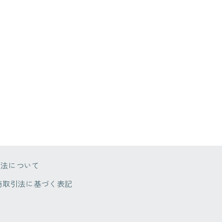
方法について
商取引法に基づく表記