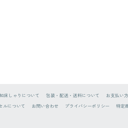
知床しゃりについて
包装・配送・送料について
お支払い
セルについて
お問い合わせ
プライバシーポリシー
特定